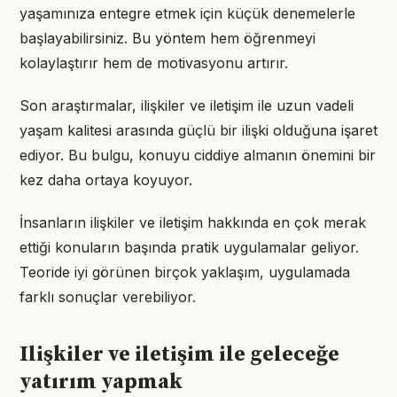
yaşamınıza entegre etmek için küçük denemelerle
başlayabilirsiniz. Bu yöntem hem öğrenmeyi
kolaylaştırır hem de motivasyonu artırır.
Son araştırmalar, ilişkiler ve iletişim ile uzun vadeli
yaşam kalitesi arasında güçlü bir ilişki olduğuna işaret
ediyor. Bu bulgu, konuyu ciddiye almanın önemini bir
kez daha ortaya koyuyor.
İnsanların ilişkiler ve iletişim hakkında en çok merak
ettiği konuların başında pratik uygulamalar geliyor.
Teoride iyi görünen birçok yaklaşım, uygulamada
farklı sonuçlar verebiliyor.
Ilişkiler ve iletişim ile geleceğe
yatırım yapmak