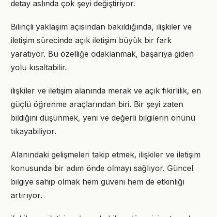
detay aslında çok şeyi değiştiriyor.
Bilinçli yaklaşım açısından bakıldığında, ilişkiler ve
iletişim sürecinde açık iletişim büyük bir fark
yaratıyor. Bu özelliğe odaklanmak, başarıya giden
yolu kısaltabilir.
ilişkiler ve iletişim alanında merak ve açık fikirlilik, en
güçlü öğrenme araçlarından biri. Bir şeyi zaten
bildiğini düşünmek, yeni ve değerli bilgilerin önünü
tıkayabiliyor.
Alanındaki gelişmeleri takip etmek, ilişkiler ve iletişim
konusunda bir adım önde olmayı sağlıyor. Güncel
bilgiye sahip olmak hem güveni hem de etkinliği
artırıyor.