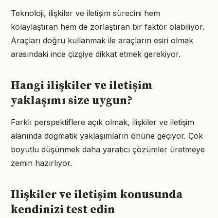
Teknoloji, ilişkiler ve iletişim sürecini hem
kolaylaştıran hem de zorlaştıran bir faktör olabiliyor.
Araçları doğru kullanmak ile araçların esiri olmak
arasındaki ince çizgiye dikkat etmek gerekiyor.
Hangi ilişkiler ve iletişim
yaklaşımı size uygun?
Farklı perspektiflere açık olmak, ilişkiler ve iletişim
alanında dogmatik yaklaşımların önüne geçiyor. Çok
boyutlu düşünmek daha yaratıcı çözümler üretmeye
zemin hazırlıyor.
Ilişkiler ve iletişim konusunda
kendinizi test edin