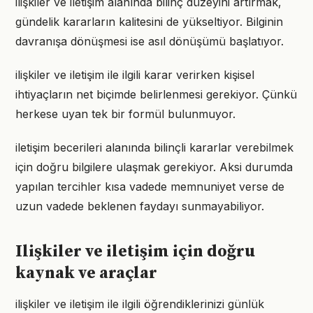
ilişkiler ve iletişim alanında bilinç düzeyini artırmak,
gündelik kararların kalitesini de yükseltiyor. Bilginin
davranışa dönüşmesi ise asıl dönüşümü başlatıyor.
ilişkiler ve iletişim ile ilgili karar verirken kişisel
ihtiyaçların net biçimde belirlenmesi gerekiyor. Çünkü
herkese uyan tek bir formül bulunmuyor.
iletişim becerileri alanında bilinçli kararlar verebilmek
için doğru bilgilere ulaşmak gerekiyor. Aksi durumda
yapılan tercihler kısa vadede memnuniyet verse de
uzun vadede beklenen faydayı sunmayabiliyor.
Ilişkiler ve iletişim için doğru
kaynak ve araçlar
ilişkiler ve iletişim ile ilgili öğrendiklerinizi günlük