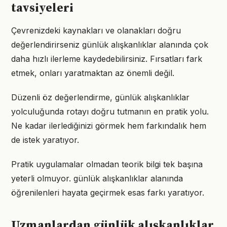
tavsiyeleri
Çevrenizdeki kaynakları ve olanakları doğru
değerlendirirseniz günlük alışkanlıklar alanında çok
daha hızlı ilerleme kaydedebilirsiniz. Fırsatları fark
etmek, onları yaratmaktan az önemli değil.
Düzenli öz değerlendirme, günlük alışkanlıklar
yolculuğunda rotayı doğru tutmanın en pratik yolu.
Ne kadar ilerlediğinizi görmek hem farkındalık hem
de istek yaratıyor.
Pratik uygulamalar olmadan teorik bilgi tek başına
yeterli olmuyor. günlük alışkanlıklar alanında
öğrenilenleri hayata geçirmek esas farkı yaratıyor.
Uzmanlardan günlük alışkanlıklar