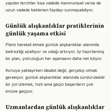
yapılan tercihler kısa vadede memnuniyet verse de
uzun vadede beklenen faydayı sunmayabiliyor.
Günlük alışkanlıklar pratiklerinin
günlük yaşama etkisi
Planlı hareket etmek günlük alışkanlıklar alanında
belirsizliği azaltıyor ve odağı artırıyor. İyi hazırlanmış
bir plan, yolculuğun her aşamasını daha net kılıyor.
Konuya yaklaşırken idealist değil, gerçekçi olmak
gerekiyor. günlük alışkanlıklar alanında sürdürülebilir
bir yol izlemek, hızlı ama geçici başarıların çok
önüne geçiyor.
Uzmanlardan günlük alışkanlıklar