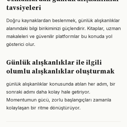
tavsiyeleri
Doğru kaynaklardan beslenmek, günlük alışkanlıklar
alanındaki bilgi birikiminizi güçlendirir. Kitaplar, uzman
makaleleri ve güvenilir platformlar bu konuda yol
gösterici olur.
Günlük alışkanlıklar ile ilgili
olumlu alışkanlıklar oluşturmak
günlük alışkanlıklar konusunda atılan her adım, bir
sonraki adımı daha kolay hale getiriyor.
Momentumun gücü, zorlu başlangıçları zamanla
kolaylaşan bir ritme dönüştürüyor.