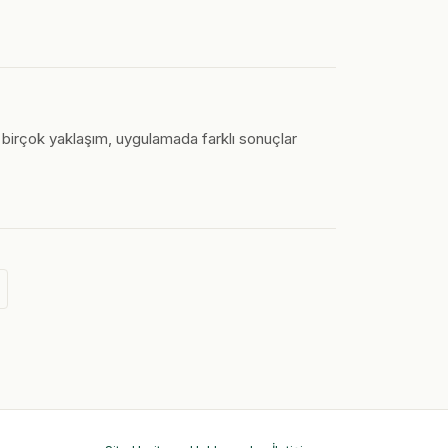
n birçok yaklaşım, uygulamada farklı sonuçlar