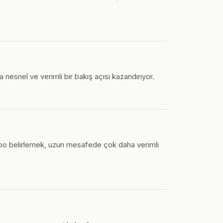
a nesnel ve verimli bir bakış açısı kazandırıyor.
 tempo belirlemek, uzun mesafede çok daha verimli