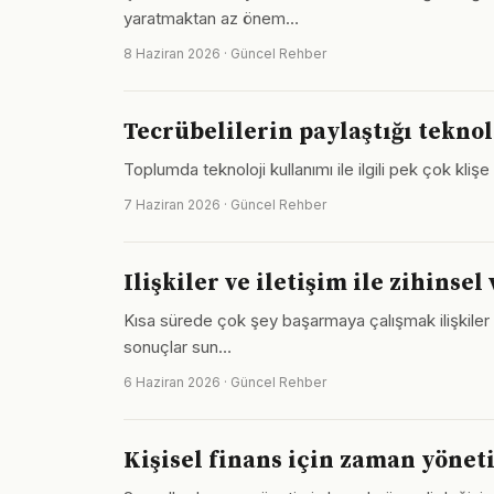
yaratmaktan az önem…
8 Haziran 2026 · Güncel Rehber
Tecrübelilerin paylaştığı teknol
Toplumda teknoloji kullanımı ile ilgili pek çok kliş
7 Haziran 2026 · Güncel Rehber
Ilişkiler ve iletişim ile zihinse
Kısa sürede çok şey başarmaya çalışmak ilişkiler v
sonuçlar sun…
6 Haziran 2026 · Güncel Rehber
Kişisel finans için zaman yönet