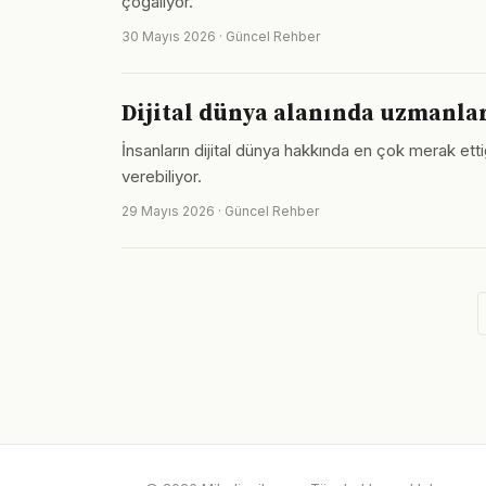
çoğalıyor.
30 Mayıs 2026 · Güncel Rehber
Dijital dünya alanında uzmanla
İnsanların dijital dünya hakkında en çok merak ett
verebiliyor.
29 Mayıs 2026 · Güncel Rehber